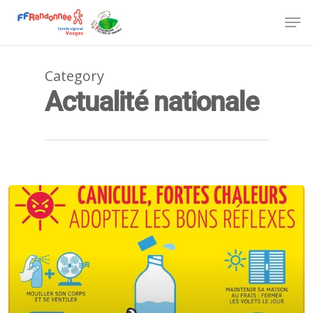
Category
Actualité nationale
Accueil