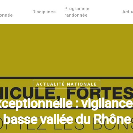
Programme
Disciplines
Actua
onnée
randonnée
ACTUALITÉ NATIONALE
ceptionnelle : vigilance
basse vallée du Rhône