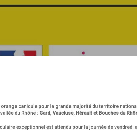
orange canicule pour la grande majorité du territoire nation
 vallée du Rhône
:
Gard, Vaucluse, Hérault et Bouches du Rhô
culaire exceptionnel est attendu pour la journée de vendredi