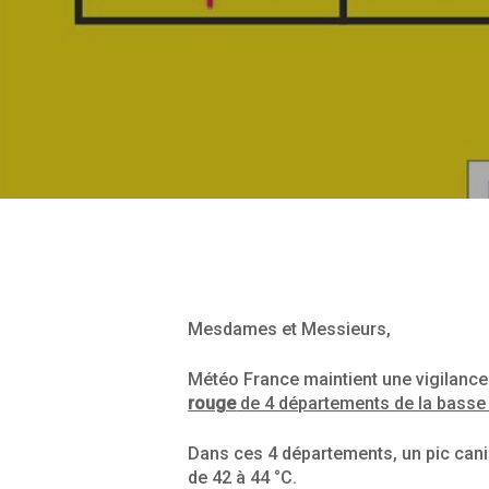
Mesdames et Messieurs,
Météo France maintient une vigilance 
rouge
de 4 départements de la basse
Dans ces 4 départements, un pic cani
de 42 à 44 °C.